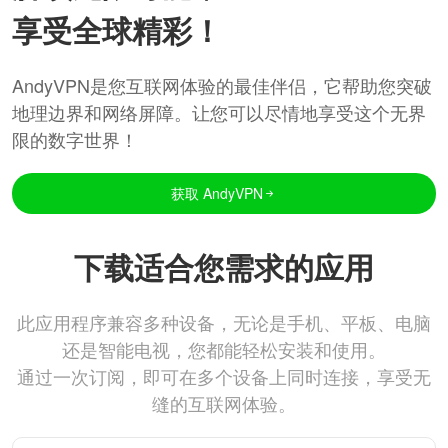
享受全球精彩！
AndyVPN是您互联网体验的最佳伴侣，它帮助您突破
地理边界和网络屏障。让您可以尽情地享受这个无界
限的数字世界！
获取 AndyVPN
下载适合您需求的应用
此应用程序兼容多种设备，无论是手机、平板、电脑
还是智能电视，您都能轻松安装和使用。
通过一次订阅，即可在多个设备上同时连接，享受无
缝的互联网体验。