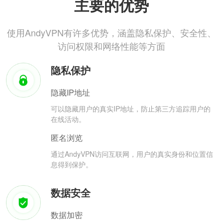
主要的优势
使用AndyVPN有许多优势，涵盖隐私保护、安全性、
访问权限和网络性能等方面
隐私保护
隐藏IP地址
可以隐藏用户的真实IP地址，防止第三方追踪用户的
在线活动。
匿名浏览
通过AndyVPN访问互联网，用户的真实身份和位置信
息得到保护。
数据安全
数据加密