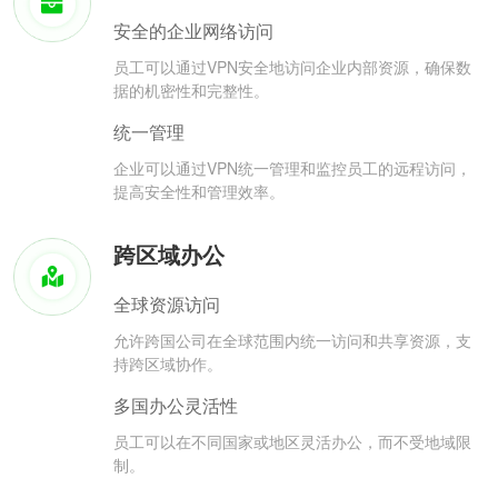
安全的企业网络访问
员工可以通过VPN安全地访问企业内部资源，确保数
据的机密性和完整性。
统一管理
企业可以通过VPN统一管理和监控员工的远程访问，
提高安全性和管理效率。
跨区域办公
全球资源访问
允许跨国公司在全球范围内统一访问和共享资源，支
持跨区域协作。
多国办公灵活性
员工可以在不同国家或地区灵活办公，而不受地域限
制。