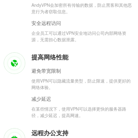
AndyVPN会加密所有传输的数据，防止黑客和其他恶
意行为者窃取信息。
安全远程访问
企业员工可以通过VPN安全地访问公司内部网络资
源，无需担心数据泄露。
提高网络性能
避免带宽限制
使用VPN可以隐藏流量类型，防止限速，提供更好的
网络体验。
减少延迟
在某些情况下，使用VPN可以选择更快的服务器路
径，减少延迟，提高网速。
远程办公支持