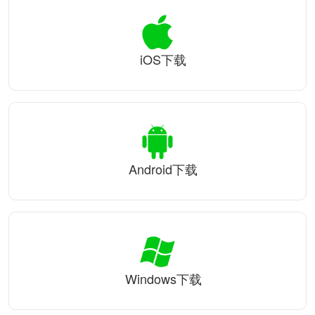
iOS下载
Android下载
Windows下载