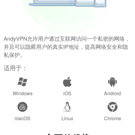
AndyVPN允许用户通过互联网访问一个私密的网络，
并且可以隐匿用户的真实IP地址，提高网络安全和隐
私保护。
适用于：
Windows
iOS
Android
macOS
Linux
Chrome