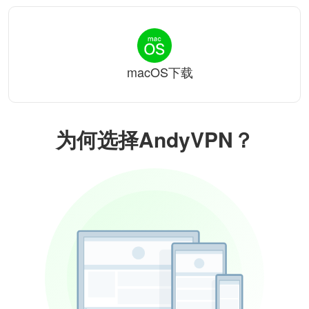
macOS下载
为何选择AndyVPN？