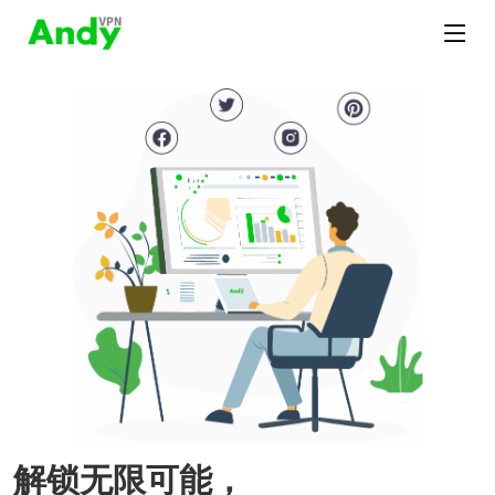
解锁无限可能，