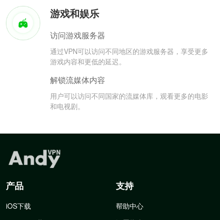
游戏和娱乐
访问游戏服务器
通过VPN可以访问不同地区的游戏服务器，享受更多
游戏内容和更低的延迟。
解锁流媒体内容
用户可以访问不同国家的流媒体库，观看更多的电影
和电视剧。
产品
支持
iOS下载
帮助中心