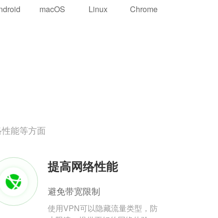
ndroid
macOS
Linux
Chrome
络性能等方面
提高网络性能
避免带宽限制
使用VPN可以隐藏流量类型，防