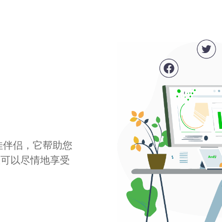
最佳伴侣，它帮助您
您可以尽情地享受