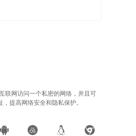
通过互联网访问一个私密的网络，并且可
地址，提高网络安全和隐私保护。