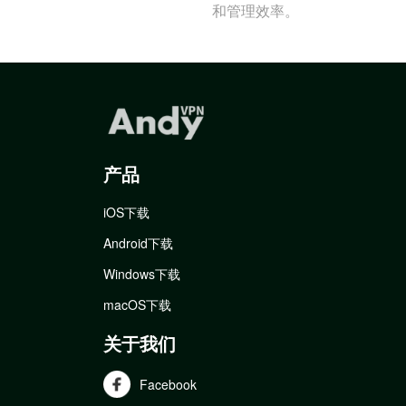
和管理效率。
产品
iOS下载
Android下载
Windows下载
macOS下载
关于我们
Facebook