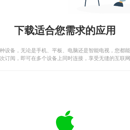
下载适合您需求的应用
种设备，无论是手机、平板、电脑还是智能电视，您都
次订阅，即可在多个设备上同时连接，享受无缝的互联