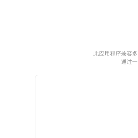
此应用程序兼容多
通过一