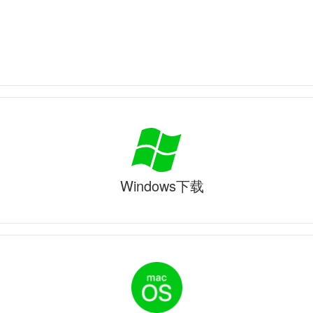
Windows下载