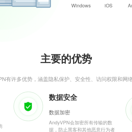
Windows
iOS
A
主要的优势
yVPN有许多优势，涵盖隐私保护、安全性、访问权限和网
数据安全
数据加密
AndyVPN会加密所有传输的数
防
据，防止黑客和其他恶意行为者