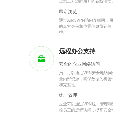
止第三方追踪用户的在线活动
匿名浏览
通过AndyVPN访问互联网，
的真实身份和位置信息得到保
护。
远程办公支持
安全的企业网络访问
员工可以通过VPN安全地访问
业内部资源，确保数据的机密
和完整性。
统一管理
企业可以通过VPN统一管理和
控员工的远程访问，提高安全