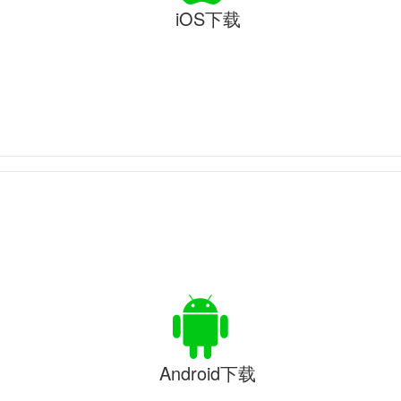
iOS下载
Android下载