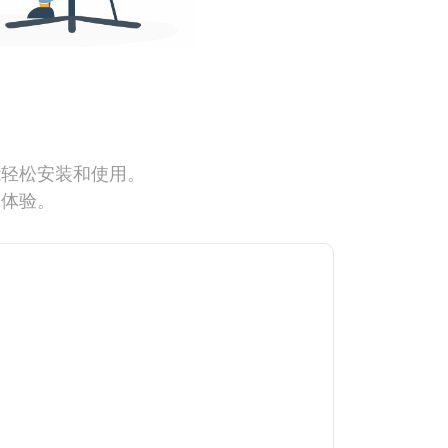
能轻松安装和使用。
网体验。