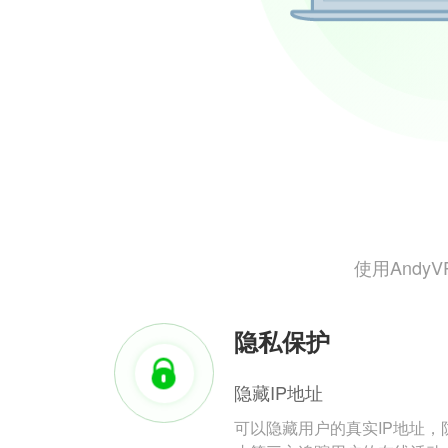
使用And
隐私保护
隐藏IP地址
可以隐藏用户的真实IP地址，