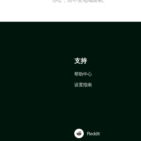
支持
帮助中心
设置指南
Reddit