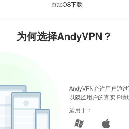
macOS下载
为何选择AndyVPN？
AndyVPN允许用户
以隐匿用户的真实IP
适用于：