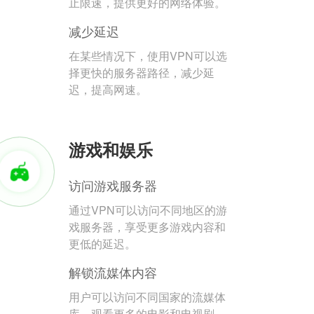
止限速，提供更好的网络体验。
减少延迟
在某些情况下，使用VPN可以选
择更快的服务器路径，减少延
迟，提高网速。
游戏和娱乐
访问游戏服务器
通过VPN可以访问不同地区的游
戏服务器，享受更多游戏内容和
更低的延迟。
解锁流媒体内容
用户可以访问不同国家的流媒体
库，观看更多的电影和电视剧。