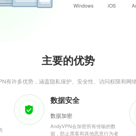
Windows
iOS
A
主要的优势
yVPN有许多优势，涵盖隐私保护、安全性、访问权限和网
数据安全
数据加密
AndyVPN会加密所有传输的数
防
据，防止黑客和其他恶意行为者