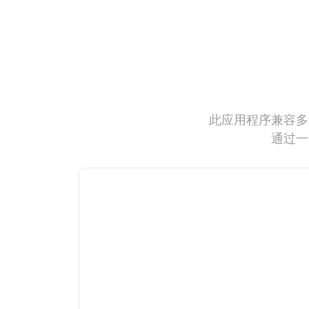
此应用程序兼容多
通过一