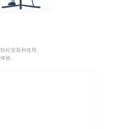
能轻松安装和使用。
网体验。