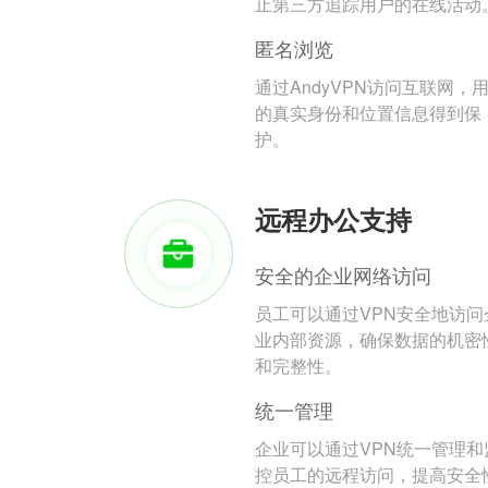
止第三方追踪用户的在线活动
匿名浏览
通过AndyVPN访问互联网，
的真实身份和位置信息得到保
护。
远程办公支持
安全的企业网络访问
员工可以通过VPN安全地访问
业内部资源，确保数据的机密
和完整性。
统一管理
企业可以通过VPN统一管理和
控员工的远程访问，提高安全