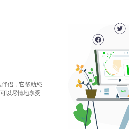
最佳伴侣，它帮助您
您可以尽情地享受