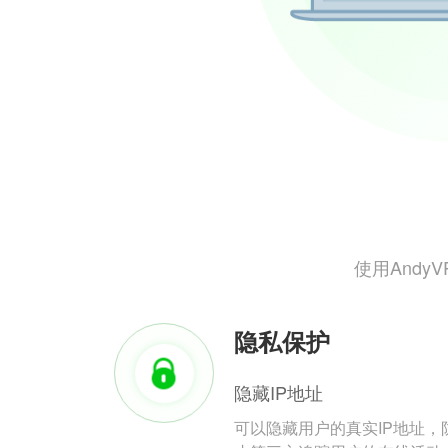
使用And
隐私保护
隐藏IP地址
可以隐藏用户的真实IP地址，