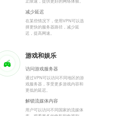
止限速，提供更好的网络体验。
减少延迟
在某些情况下，使用VPN可以选
择更快的服务器路径，减少延
迟，提高网速。
游戏和娱乐
访问游戏服务器
通过VPN可以访问不同地区的游
戏服务器，享受更多游戏内容和
更低的延迟。
解锁流媒体内容
用户可以访问不同国家的流媒体
库，观看更多的电影和电视剧。