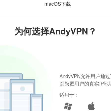
macOS下载
为何选择AndyVPN？
AndyVPN允许用户
以隐匿用户的真实IP
适用于：