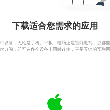
下载适合您需求的应用
种设备，无论是手机、平板、电脑还是智能电视，您都
次订阅，即可在多个设备上同时连接，享受无缝的互联