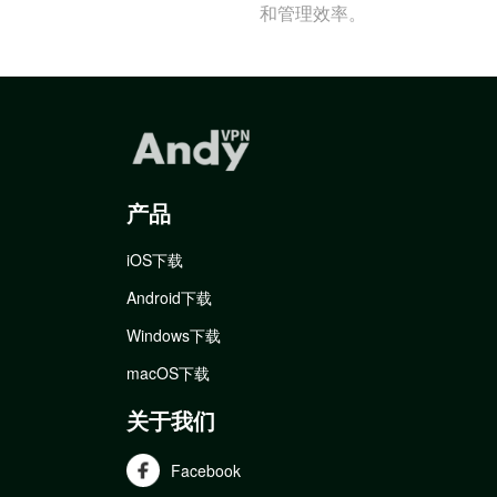
和管理效率。
产品
iOS下载
Android下载
Windows下载
macOS下载
关于我们
Facebook