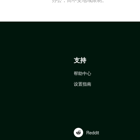
支持
帮助中心
设置指南
Reddit