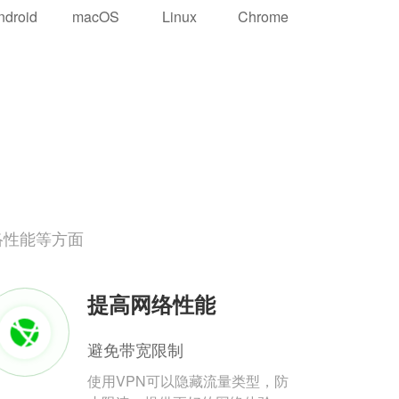
ndroid
macOS
Linux
Chrome
络性能等方面
提高网络性能
避免带宽限制
使用VPN可以隐藏流量类型，防