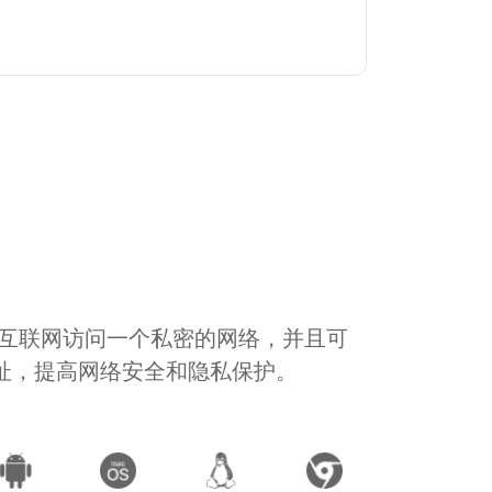
通过互联网访问一个私密的网络，并且可
地址，提高网络安全和隐私保护。