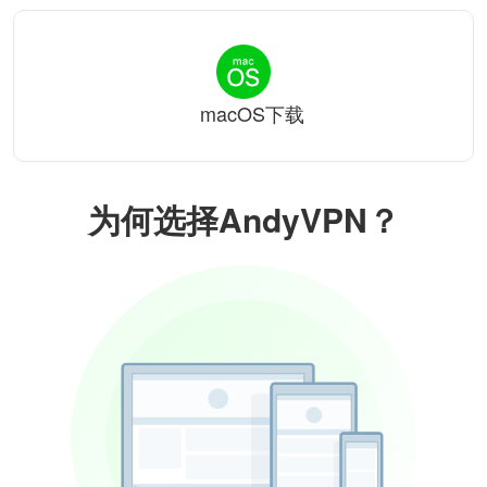
macOS下载
为何选择AndyVPN？