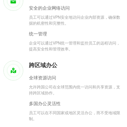
安全的企业网络访问
员工可以通过VPN安全地访问企业内部资源，确保数
据的机密性和完整性。
统一管理
企业可以通过VPN统一管理和监控员工的远程访问，
提高安全性和管理效率。
跨区域办公
全球资源访问
允许跨国公司在全球范围内统一访问和共享资源，支
持跨区域协作。
多国办公灵活性
员工可以在不同国家或地区灵活办公，而不受地域限
制。