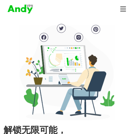
解锁无限可能，