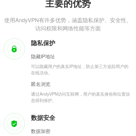
主要的优势
使用AndyVPN有许多优势，涵盖隐私保护、安全性、
访问权限和网络性能等方面
隐私保护
隐藏IP地址
可以隐藏用户的真实IP地址，防止第三方追踪用户的
在线活动。
匿名浏览
通过AndyVPN访问互联网，用户的真实身份和位置信
息得到保护。
数据安全
数据加密