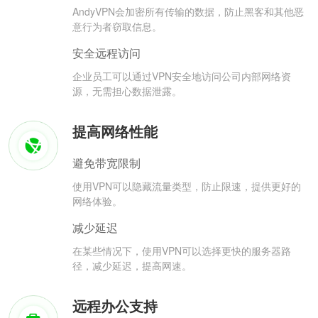
AndyVPN会加密所有传输的数据，防止黑客和其他恶
意行为者窃取信息。
安全远程访问
企业员工可以通过VPN安全地访问公司内部网络资
源，无需担心数据泄露。
提高网络性能
避免带宽限制
使用VPN可以隐藏流量类型，防止限速，提供更好的
网络体验。
减少延迟
在某些情况下，使用VPN可以选择更快的服务器路
径，减少延迟，提高网速。
远程办公支持