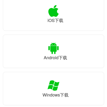
iOS下载
Android下载
Windows下载