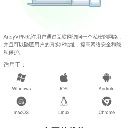
AndyVPN允许用户通过互联网访问一个私密的网络，
并且可以隐匿用户的真实IP地址，提高网络安全和隐
私保护。
适用于：
Windows
iOS
Android
macOS
Linux
Chrome