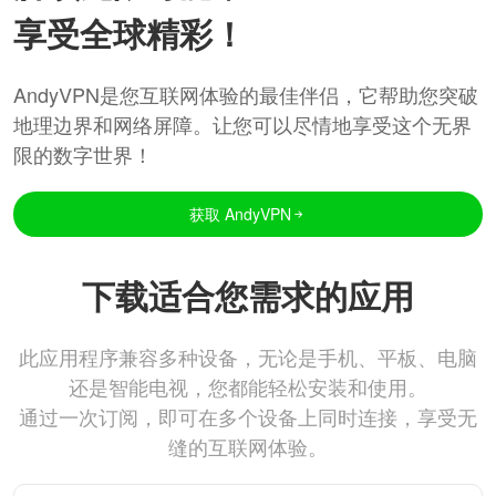
享受全球精彩！
AndyVPN是您互联网体验的最佳伴侣，它帮助您突破
地理边界和网络屏障。让您可以尽情地享受这个无界
限的数字世界！
获取 AndyVPN
下载适合您需求的应用
此应用程序兼容多种设备，无论是手机、平板、电脑
还是智能电视，您都能轻松安装和使用。
通过一次订阅，即可在多个设备上同时连接，享受无
缝的互联网体验。