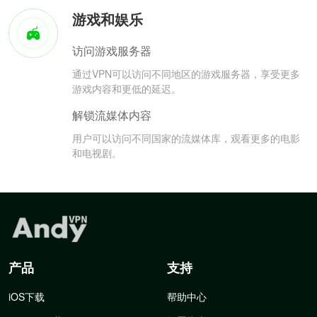
游戏和娱乐
访问游戏服务器
通过VPN可以访问不同地区的游戏服务器，享受更多
游戏内容和更低的延迟。
解锁流媒体内容
用户可以访问不同国家的流媒体库，观看更多的电影
和电视剧。
产品
支持
iOS下载
帮助中心