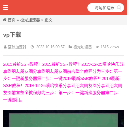
首页
»
极光加速器
» 正文
vp下载
蓝鲸加速器
2022-10-16 09:57
极光加速器
1315 views
2019最新SSR教程！2019最新SSR教程！2019-12-25嘻哈快乐分
享到朋友朋友圈分享到朋友朋友圈前言整个教程分为三步：第一
步：一键新服务器第二步：一键2019最新SSR教程！2019最新
SSR教程！2019-12-25嘻哈快乐分享到朋友朋友圈分享到朋友朋
友圈前言整个教程分为三步：第一步：一键新建服务器第二步：
一键部门。