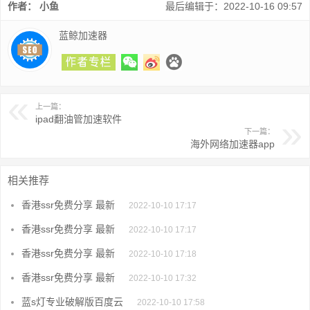
作者： 小鱼
最后编辑于：2022-10-16 09:57
蓝鲸加速器
上一篇：
ipad翻油管加速软件
下一篇：
海外网络加速器app
相关推荐
香港ssr免费分享 最新
2022-10-10 17:17
香港ssr免费分享 最新
2022-10-10 17:17
香港ssr免费分享 最新
2022-10-10 17:18
香港ssr免费分享 最新
2022-10-10 17:32
蓝s灯专业破解版百度云
2022-10-10 17:58