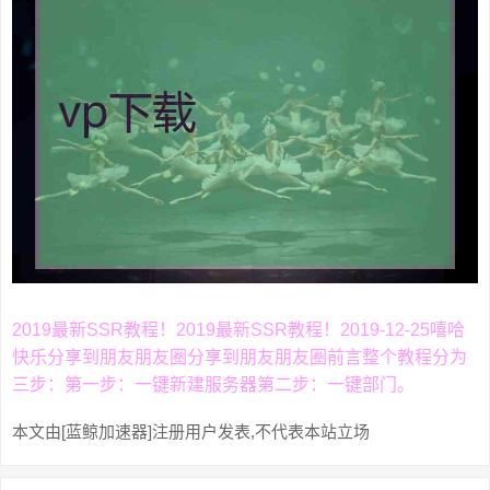
2019最新SSR教程！2019最新SSR教程！2019-12-25嘻哈
快乐分享到朋友朋友圈分享到朋友朋友圈前言整个教程分为
三步：第一步：一键新建服务器第二步：一键部门。
本文由[蓝鲸加速器]注册用户发表,不代表本站立场