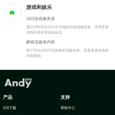
游戏和娱乐
访问游戏服务器
通过VPN可以访问不同地区的游戏服务器，享受更多
游戏内容和更低的延迟。
解锁流媒体内容
用户可以访问不同国家的流媒体库，观看更多的电影
和电视剧。
产品
支持
iOS下载
帮助中心