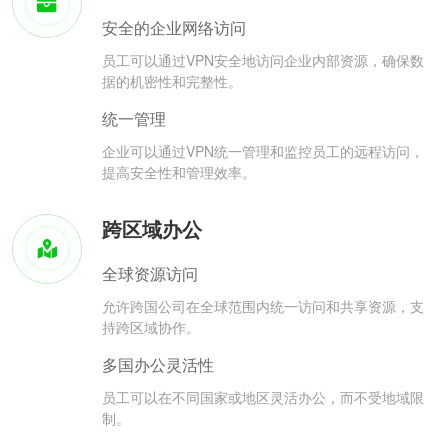
安全的企业网络访问
员工可以通过VPN安全地访问企业内部资源，确保数
据的机密性和完整性。
统一管理
企业可以通过VPN统一管理和监控员工的远程访问，
提高安全性和管理效率。
跨区域办公
全球资源访问
允许跨国公司在全球范围内统一访问和共享资源，支
持跨区域协作。
多国办公灵活性
员工可以在不同国家或地区灵活办公，而不受地域限
制。