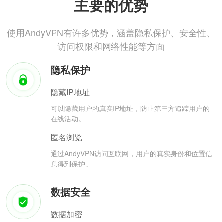
主要的优势
使用AndyVPN有许多优势，涵盖隐私保护、安全性、
访问权限和网络性能等方面
隐私保护
隐藏IP地址
可以隐藏用户的真实IP地址，防止第三方追踪用户的
在线活动。
匿名浏览
通过AndyVPN访问互联网，用户的真实身份和位置信
息得到保护。
数据安全
数据加密