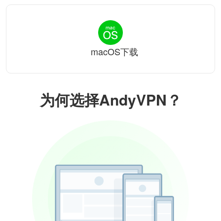
macOS下载
为何选择AndyVPN？