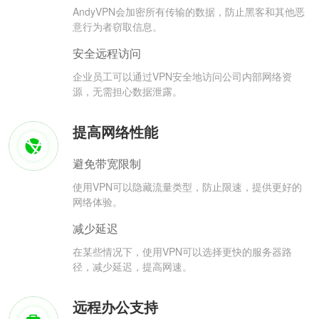
AndyVPN会加密所有传输的数据，防止黑客和其他恶
意行为者窃取信息。
安全远程访问
企业员工可以通过VPN安全地访问公司内部网络资
源，无需担心数据泄露。
提高网络性能
避免带宽限制
使用VPN可以隐藏流量类型，防止限速，提供更好的
网络体验。
减少延迟
在某些情况下，使用VPN可以选择更快的服务器路
径，减少延迟，提高网速。
远程办公支持