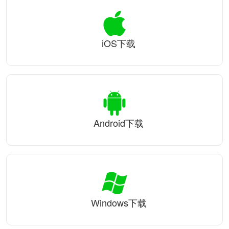
iOS下载
Android下载
Windows下载