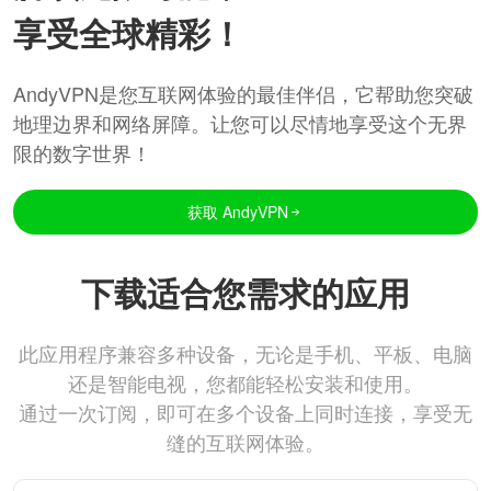
享受全球精彩！
AndyVPN是您互联网体验的最佳伴侣，它帮助您突破
地理边界和网络屏障。让您可以尽情地享受这个无界
限的数字世界！
获取 AndyVPN
下载适合您需求的应用
此应用程序兼容多种设备，无论是手机、平板、电脑
还是智能电视，您都能轻松安装和使用。
通过一次订阅，即可在多个设备上同时连接，享受无
缝的互联网体验。