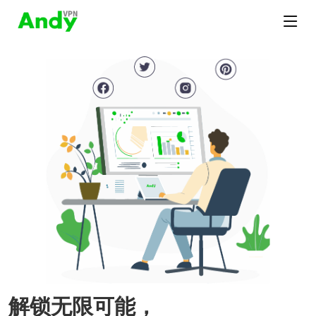
解锁无限可能，