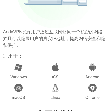
AndyVPN允许用户通过互联网访问一个私密的网络，
并且可以隐匿用户的真实IP地址，提高网络安全和隐
私保护。
适用于：
Windows
iOS
Android
macOS
Linux
Chrome